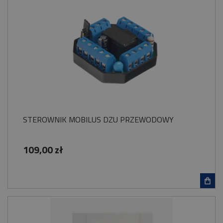
STEROWNIK MOBILUS DZU PRZEWODOWY
109,00 zł