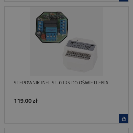
STEROWNIK INEL ST-01RS DO OŚWIETLENIA
119,00 zł