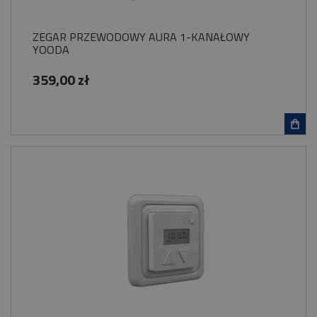
ZEGAR PRZEWODOWY AURA 1-KANAŁOWY
YOODA
359,00 zł