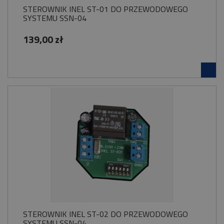
STEROWNIK INEL ST-01 DO PRZEWODOWEGO
SYSTEMU SSN-04
139,00 zł
STEROWNIK INEL ST-02 DO PRZEWODOWEGO
SYSTEMU SSN-04