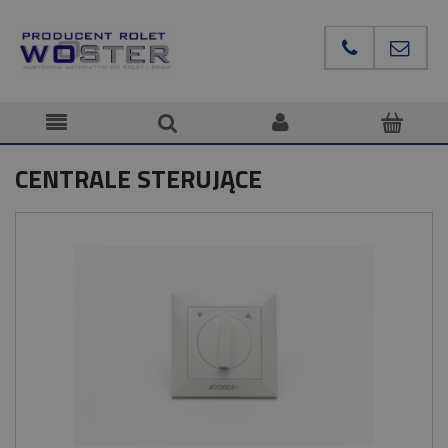
CENTRALE STERUJĄCE