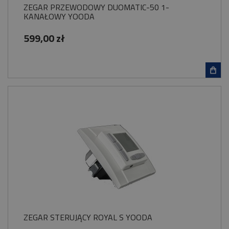
ZEGAR PRZEWODOWY DUOMATIC-50 1-
KANAŁOWY YOODA
599,00 zł
ZEGAR STERUJĄCY ROYAL S YOODA