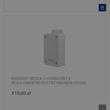
RADIOWY MODUŁ 2-KANAŁOWY Z
REGULOWANYM PODTRZYMANIEM YOODA
319,00 zł
?