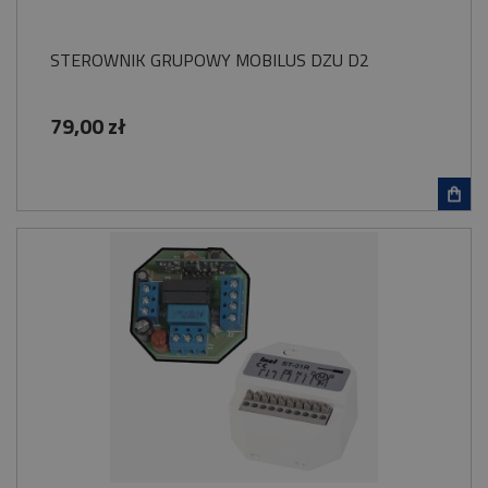
STEROWNIK GRUPOWY MOBILUS DZU D2
79,00 zł