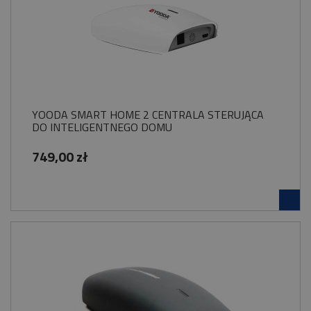
YOODA SMART HOME 2 CENTRALA STERUJĄCA
DO INTELIGENTNEGO DOMU
749,00 zł