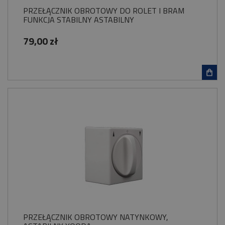
PRZEŁĄCZNIK OBROTOWY DO ROLET I BRAM
FUNKCJA STABILNY ASTABILNY
79,00 zł
PRZEŁĄCZNIK OBROTOWY NATYNKOWY,