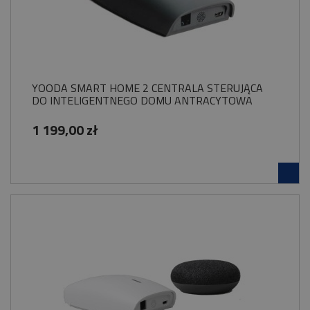
YOODA SMART HOME 2 CENTRALA STERUJĄCA
DO INTELIGENTNEGO DOMU ANTRACYTOWA
1 199,00 zł