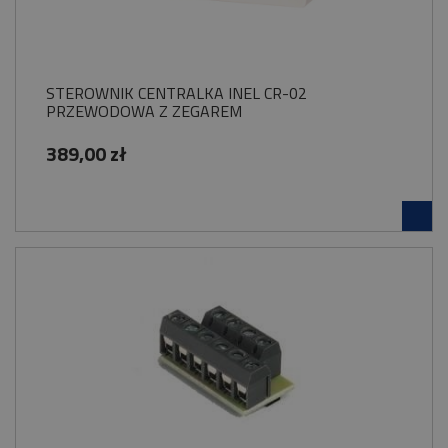
STEROWNIK CENTRALKA INEL CR-02
PRZEWODOWA Z ZEGAREM
389,00 zł