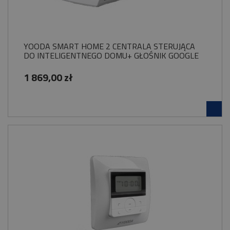
YOODA SMART HOME 2 CENTRALA STERUJĄCA
DO INTELIGENTNEGO DOMU+ GŁOŚNIK GOOGLE
1 869,00 zł