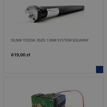
SILNIK YOODA 35DS 13NM SYSTEM SOLARNY
619,00 zł