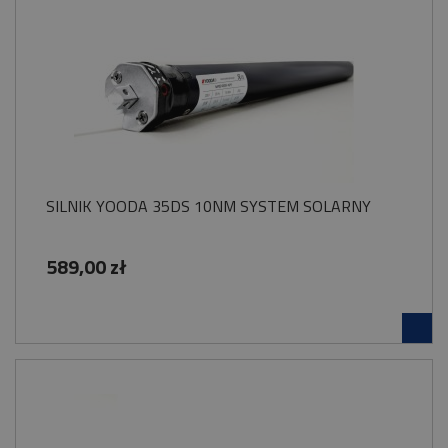
SILNIK YOODA 35DS 10NM SYSTEM SOLARNY
589,00 zł