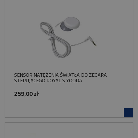
SENSOR NATĘŻENIA ŚWIATŁA DO ZEGARA
STERUJĄCEGO ROYAL S YOODA
259,00 zł