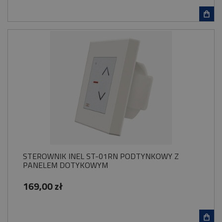
STEROWNIK INEL ST-01RN PODTYNKOWY Z
PANELEM DOTYKOWYM
169,00 zł