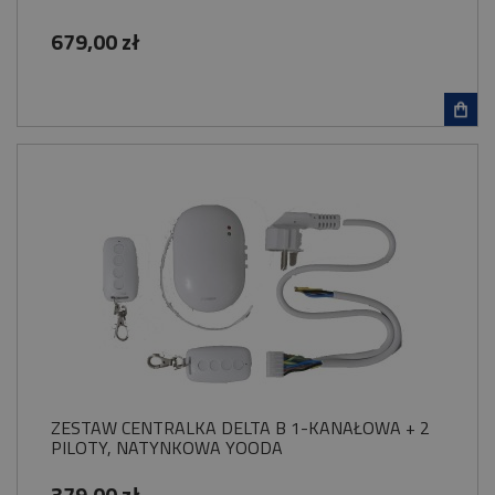
679,00 zł
ZESTAW CENTRALKA DELTA B 1-KANAŁOWA + 2
PILOTY, NATYNKOWA YOODA
379,00 zł