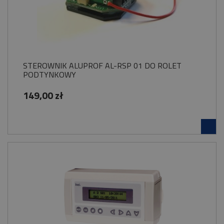
STEROWNIK ALUPROF AL-RSP 01 DO ROLET
PODTYNKOWY
149,00 zł