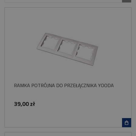
RAMKA POTRÓJNA DO PRZEŁĄCZNIKA YOODA
39,00 zł