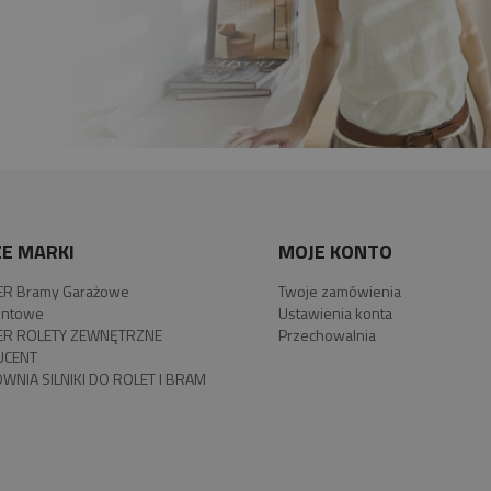
E MARKI
MOJE KONTO
R Bramy Garażowe
Twoje zamówienia
ntowe
Ustawienia konta
R ROLETY ZEWNĘTRZNE
Przechowalnia
UCENT
WNIA SILNIKI DO ROLET I BRAM