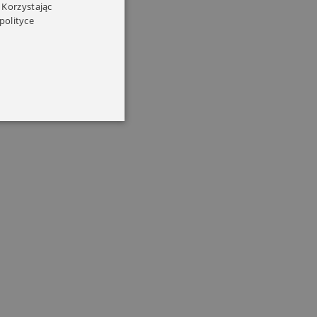
 Korzystając
polityce