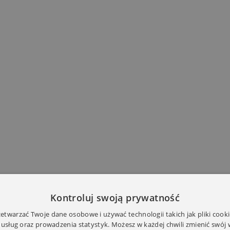
Kontroluj swoją prywatność
twarzać Twoje dane osobowe i używać technologii takich jak pliki cooki
 usług oraz prowadzenia statystyk. Możesz w każdej chwili zmienić swój