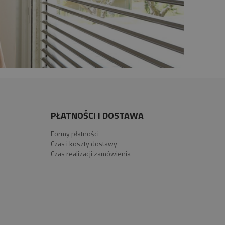
PŁATNOŚCI I DOSTAWA
Formy płatności
Czas i koszty dostawy
Czas realizacji zamówienia