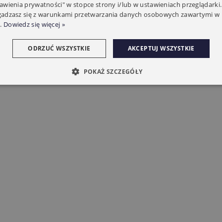
tawienia prywatności" w stopce strony i/lub w ustawieniach przeglądarki.
zgadzasz się z warunkami przetwarzania danych osobowych zawartymi w 
.
Dowiedz się więcej »
ODRZUĆ WSZYSTKIE
AKCEPTUJ WSZYSTKIE
POKAŻ SZCZEGÓŁY