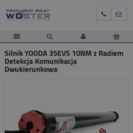
Silnik YOODA 35EVS 10NM z Radiem
Detekcja Komunikacja
Dwukierunkowa