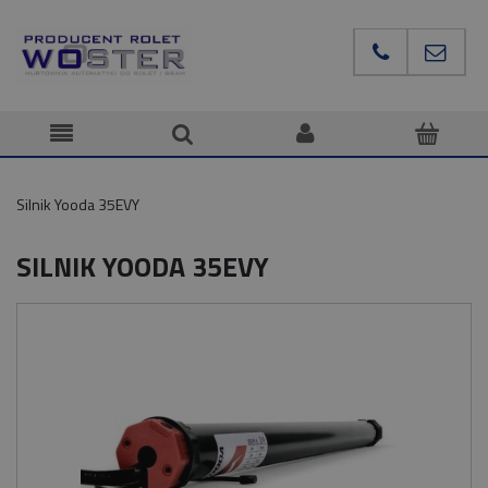
Silnik Yooda 35EVY
SILNIK YOODA 35EVY