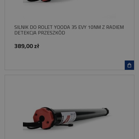
SILNIK DO ROLET YOODA 35 EVY 10NM Z RADIEM
DETEKCJA PRZESZKÓD
389,00 zł