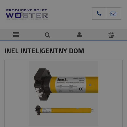
INEL INTELIGENTNY DOM