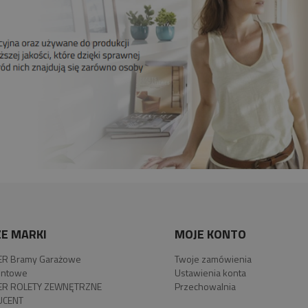
E MARKI
MOJE KONTO
R Bramy Garażowe
Twoje zamówienia
ntowe
Ustawienia konta
R ROLETY ZEWNĘTRZNE
Przechowalnia
UCENT