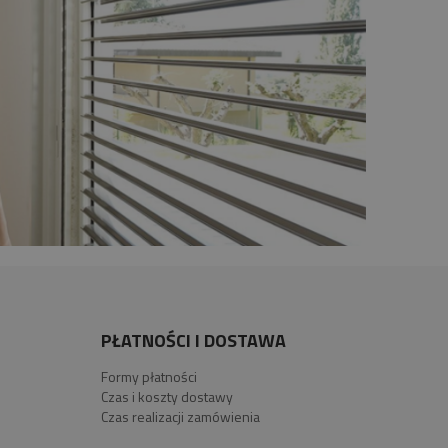
PŁATNOŚCI I DOSTAWA
Formy płatności
Czas i koszty dostawy
Czas realizacji zamówienia