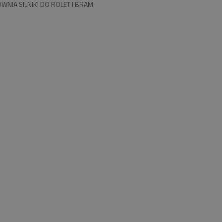
WNIA SILNIKI DO ROLET I BRAM