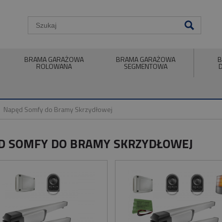
BRAMA GARAŻOWA
BRAMA GARAŻOWA
B
ROLOWANA
SEGMENTOWA
Napęd Somfy do Bramy Skrzydłowej
D SOMFY DO BRAMY SKRZYDŁOWEJ