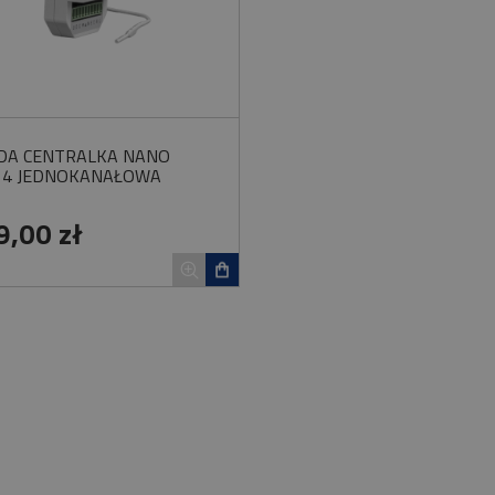
DA CENTRALKA NANO
14 JEDNOKANAŁOWA
9,00 zł