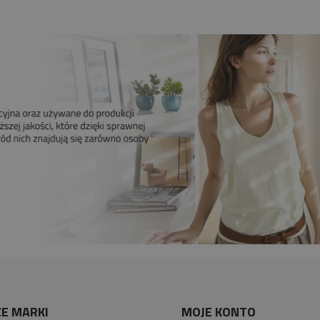
E MARKI
MOJE KONTO