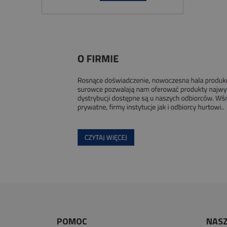
POMOC
NASZ