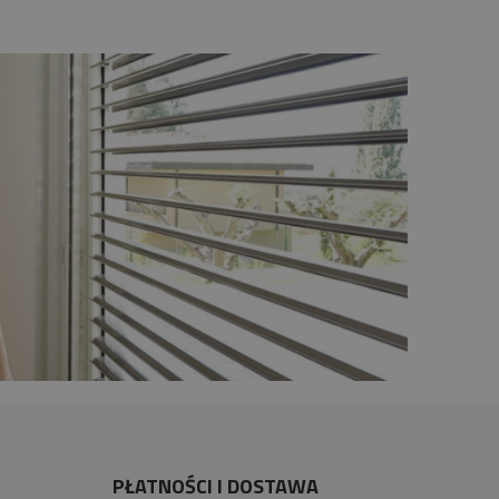
PŁATNOŚCI I DOSTAWA