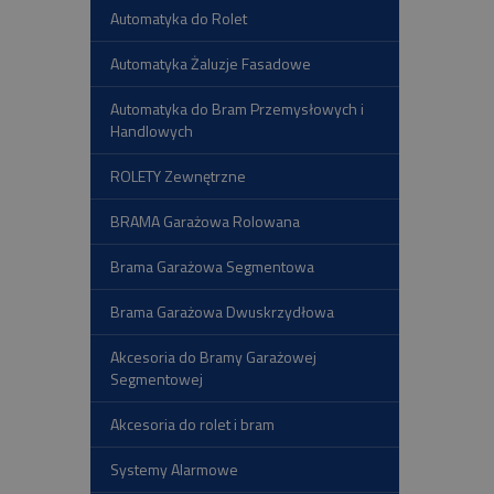
Automatyka do Rolet
Automatyka Żaluzje Fasadowe
Automatyka do Bram Przemysłowych i
Handlowych
ROLETY Zewnętrzne
BRAMA Garażowa Rolowana
Brama Garażowa Segmentowa
Brama Garażowa Dwuskrzydłowa
Akcesoria do Bramy Garażowej
Segmentowej
Akcesoria do rolet i bram
Systemy Alarmowe