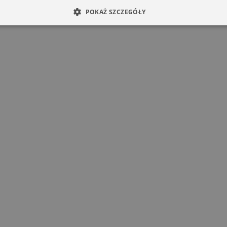
POKAŻ SZCZEGÓŁY