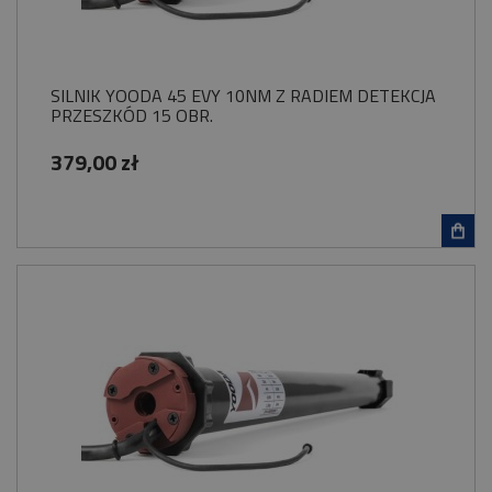
SILNIK YOODA 45 EVY 10NM Z RADIEM DETEKCJA
PRZESZKÓD 15 OBR.
379,00 zł