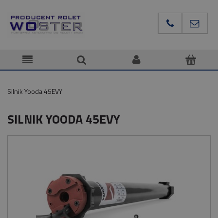
Silnik Yooda 45EVY
SILNIK YOODA 45EVY