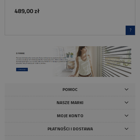
489,00 zł
?
POMOC
NASZE MARKI
MOJE KONTO
PŁATNOŚCI I DOSTAWA