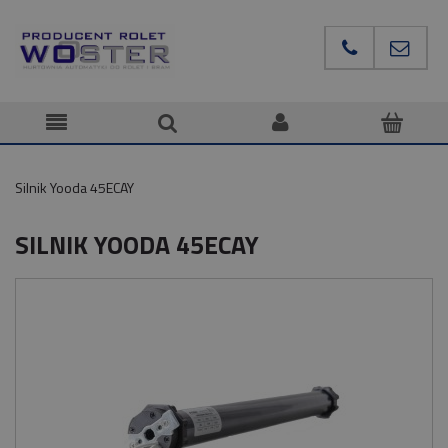
Silnik Yooda 45ECAY
SILNIK YOODA 45ECAY