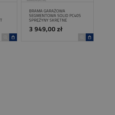
BRAMA GARAŻOWA
SEGMENTOWA SOLID PC40S
T
SPRĘŻYNY SKRĘTNE
3 949,00 zł