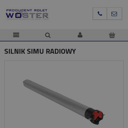
SILNIK SIMU RADIOWY