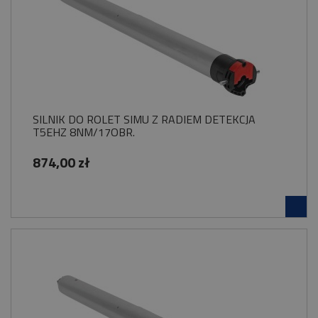
SILNIK DO ROLET SIMU Z RADIEM DETEKCJA
T5EHZ 8NM/17OBR.
874,00 zł