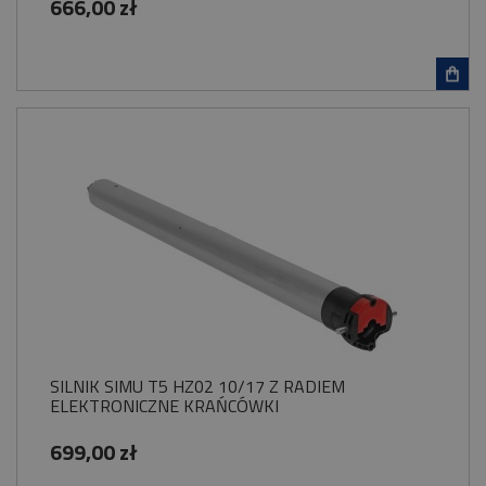
666,00 zł
SILNIK SIMU T5 HZ02 10/17 Z RADIEM
ELEKTRONICZNE KRAŃCÓWKI
699,00 zł