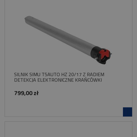
SILNIK SIMU T5AUTO HZ 20/17 Z RADIEM
DETEKCJA ELEKTRONICZNE KRAŃCÓWKI
799,00 zł