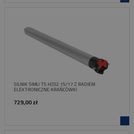
SILNIK SIMU T5 HZ02 15/17 Z RADIEM
ELEKTRONICZNE KRAŃCÓWKI
729,00 zł