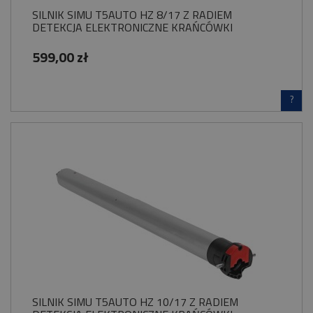
SILNIK SIMU T5AUTO HZ 8/17 Z RADIEM
DETEKCJA ELEKTRONICZNE KRAŃCÓWKI
599,00 zł
?
SILNIK SIMU T5AUTO HZ 10/17 Z RADIEM