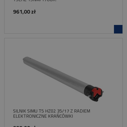
961,00 zł
SILNIK SIMU T5 HZ02 35/17 Z RADIEM
ELEKTRONICZNE KRAŃCÓWKI