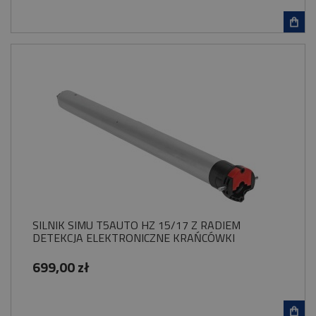
SILNIK SIMU T5AUTO HZ 15/17 Z RADIEM
DETEKCJA ELEKTRONICZNE KRAŃCÓWKI
699,00 zł