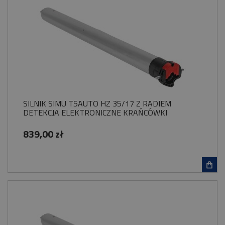
SILNIK SIMU T5AUTO HZ 35/17 Z RADIEM
DETEKCJA ELEKTRONICZNE KRAŃCÓWKI
839,00 zł