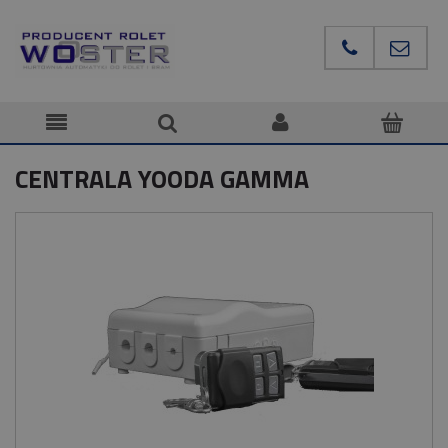
CENTRALA YOODA GAMMA