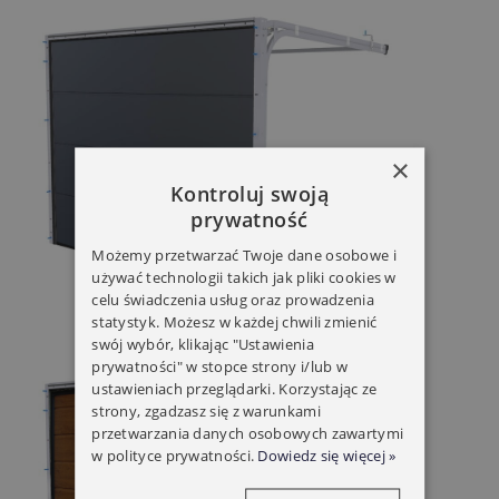
×
Kontroluj swoją
prywatność
Możemy przetwarzać Twoje dane osobowe i
używać technologii takich jak pliki cookies w
celu świadczenia usług oraz prowadzenia
statystyk. Możesz w każdej chwili zmienić
swój wybór, klikając "Ustawienia
prywatności" w stopce strony i/lub w
ustawieniach przeglądarki. Korzystając ze
strony, zgadzasz się z warunkami
przetwarzania danych osobowych zawartymi
w polityce prywatności.
Dowiedz się więcej »