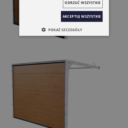
ODRZUĆ WSZYSTKIE
AKCEPTUJ WSZYSTKIE
POKAŻ SZCZEGÓŁY