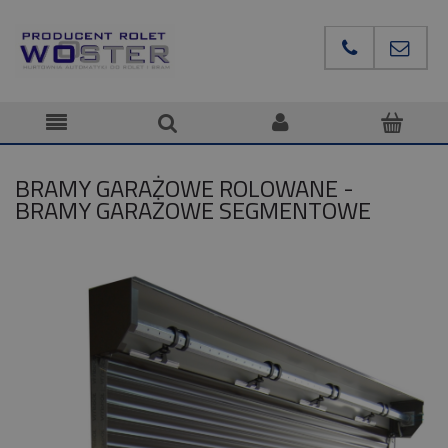
BRAMY GARAŻOWE ROLOWANE -
BRAMY GARAŻOWE SEGMENTOWE