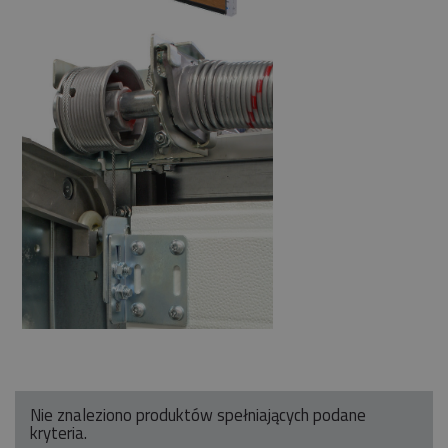
Nie znaleziono produktów spełniających podane
kryteria.