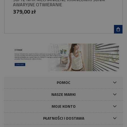
AWARYJNE OTWIERANIE
379,00 zł
POMOC
NASZE MARKI
MOJE KONTO
PŁATNOŚCI I DOSTAWA