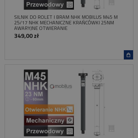
SILNIK DO ROLET I BRAM NHK MOBILUS M45 M
25/17 NHK MECHANICZNE KRAŃCÓWKI 25NM
AWARYJNE OTWIERANIE
349,00 zł