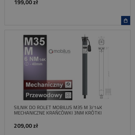
199,00 zł
SILNIK DO ROLET MOBILUS M35 M 3/14K
MECHANICZNE KRAŃCÓWKI 3NM KRÓTKI
209,00 zł