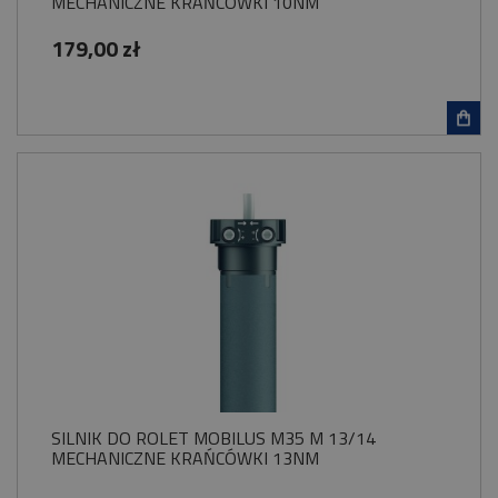
MECHANICZNE KRAŃCÓWKI 10NM
179,00 zł
SILNIK DO ROLET MOBILUS M35 M 13/14
MECHANICZNE KRAŃCÓWKI 13NM