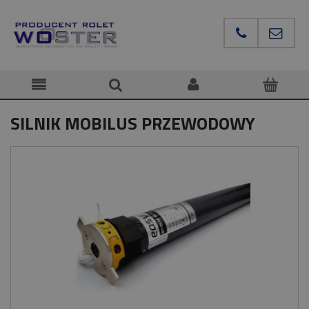
SILNIK MOBILUS PRZEWODOWY