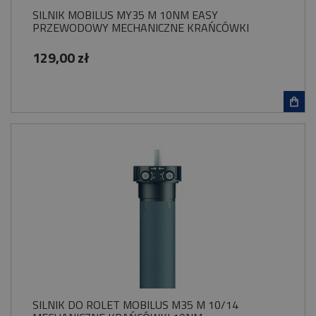
SILNIK MOBILUS MY35 M 10NM EASY
PRZEWODOWY MECHANICZNE KRAŃCÓWKI
129,00 zł
SILNIK DO ROLET MOBILUS M35 M 10/14