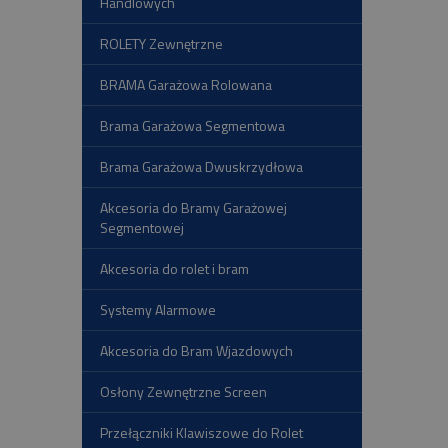
Handlowych
ROLETY Zewnętrzne
BRAMA Garażowa Rolowana
Brama Garażowa Segmentowa
Brama Garażowa Dwuskrzydłowa
Akcesoria do Bramy Garażowej
Segmentowej
Akcesoria do rolet i bram
Systemy Alarmowe
Akcesoria do Bram Wjazdowych
Osłony Zewnętrzne Screen
Przełączniki Klawiszowe do Rolet