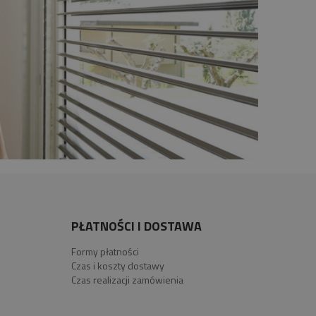
PŁATNOŚCI I DOSTAWA
Formy płatności
Czas i koszty dostawy
Czas realizacji zamówienia