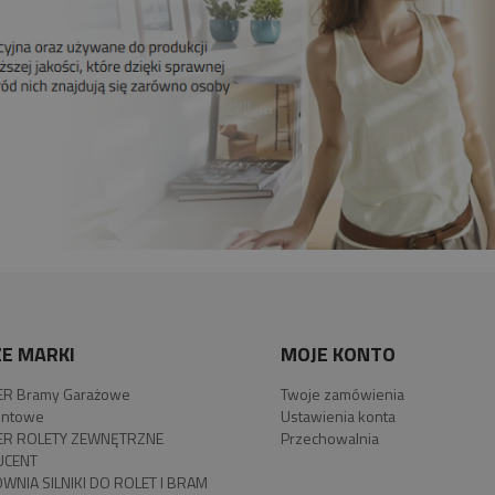
E MARKI
MOJE KONTO
R Bramy Garażowe
Twoje zamówienia
ntowe
Ustawienia konta
R ROLETY ZEWNĘTRZNE
Przechowalnia
UCENT
WNIA SILNIKI DO ROLET I BRAM