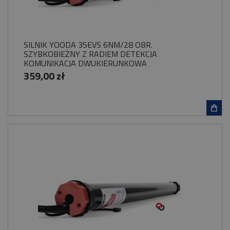
SILNIK YOODA 35EVS 6NM/28 OBR.
SZYBKOBIEŻNY Z RADIEM DETEKCJA
KOMUNIKACJA DWUKIERUNKOWA
359,00 zł