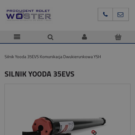
Silnik Yooda 35EVS Komunikacja Dwukierunkowa YSH
SILNIK YOODA 35EVS