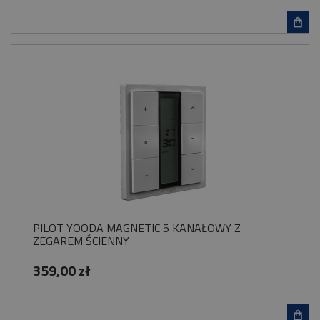
PILOT YOODA MAGNETIC 5 KANAŁOWY Z
ZEGAREM ŚCIENNY
359,00 zł