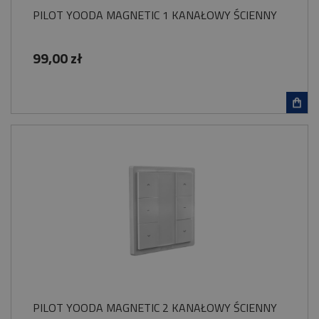
PILOT YOODA MAGNETIC 1 KANAŁOWY ŚCIENNY
99,00 zł
PILOT YOODA MAGNETIC 2 KANAŁOWY ŚCIENNY