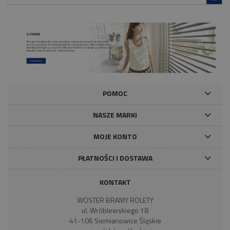
POMOC
NASZE MARKI
MOJE KONTO
PŁATNOŚCI I DOSTAWA
KONTAKT
WOSTER BRAMY ROLETY
ul. Wróblewskiego 18
41-106 Siemianowice Śląskie