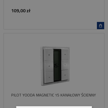
109,00 zł
PILOT YOODA MAGNETIC 15 KANAŁOWY ŚCIENNY