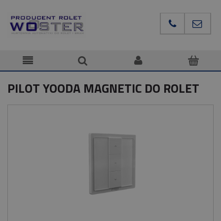
PILOT YOODA MAGNETIC DO ROLET