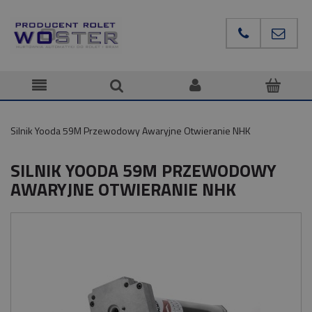
Silnik Yooda 59M Przewodowy Awaryjne Otwieranie NHK
SILNIK YOODA 59M PRZEWODOWY
AWARYJNE OTWIERANIE NHK