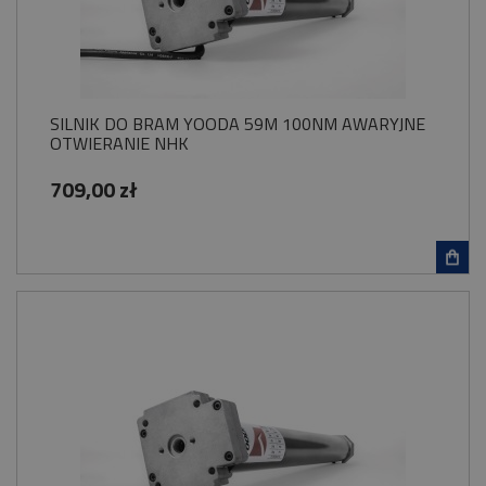
SILNIK DO BRAM YOODA 59M 100NM AWARYJNE
OTWIERANIE NHK
709,00 zł