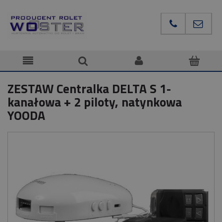
ZESTAW Centralka DELTA S 1-
kanałowa + 2 piloty, natynkowa
YOODA