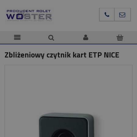
Zbliżeniowy czytnik kart ETP NICE