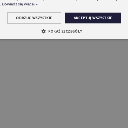
.
Dowiedz się więcej »
ODRZUĆ WSZYSTKIE
AKCEPTUJ WSZYSTKIE
POKAŻ SZCZEGÓŁY