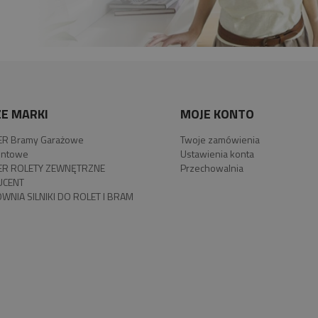
E MARKI
MOJE KONTO
R Bramy Garażowe
Twoje zamówienia
ntowe
Ustawienia konta
R ROLETY ZEWNĘTRZNE
Przechowalnia
UCENT
WNIA SILNIKI DO ROLET I BRAM