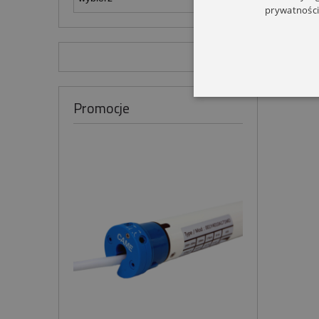
prywatności
Promocje