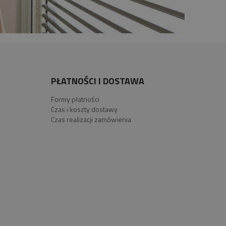
PŁATNOŚCI I DOSTAWA
Formy płatności
Czas i koszty dostawy
Czas realizacji zamówienia