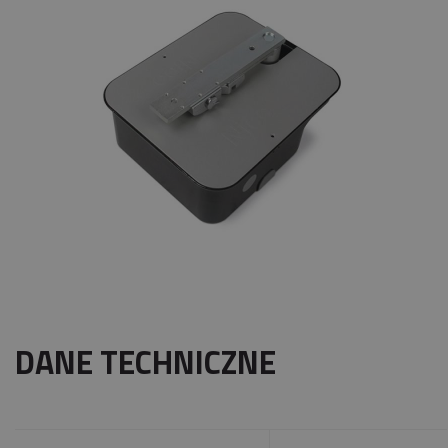
DANE TECHNICZNE