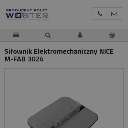
Siłownik Elektromechaniczny NICE
M-FAB 3024