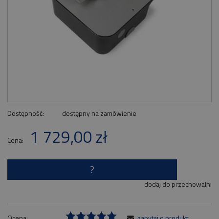
Dostępność:
dostępny na zamówienie
1 729,00 zł
Cena:
?
dodaj do przechowalni
Ocena:
zapytaj o produkt