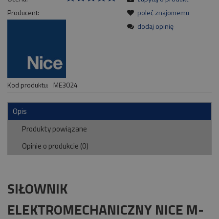
Producent:
poleć znajomemu
dodaj opinię
Kod produktu:
ME3024
Opis
Produkty powiązane
Opinie o produkcie (0)
SIŁOWNIK
ELEKTROMECHANICZNY NICE M-