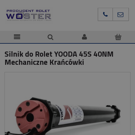
Silnik do Rolet YOODA 45S 40NM
Mechaniczne Krańcówki