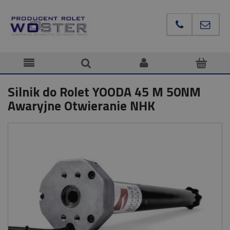
Silnik do Rolet YOODA 45 M 50NM
Awaryjne Otwieranie NHK