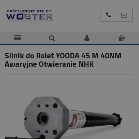
Silnik do Rolet YOODA 45 M 40NM
Awaryjne Otwieranie NHK