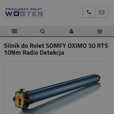
Silnik do Rolet SOMFY OXIMO 50 RTS
10Nm Radio Detekcja