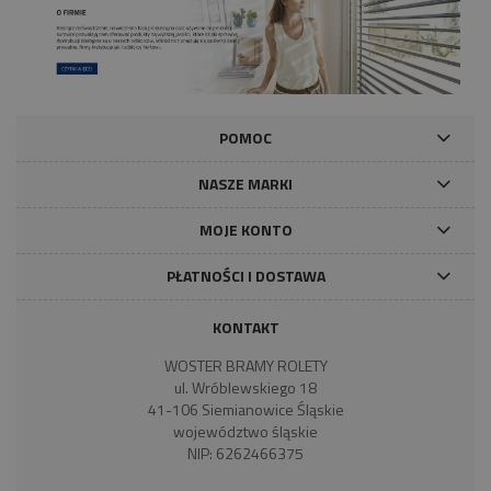
POMOC
NASZE MARKI
MOJE KONTO
PŁATNOŚCI I DOSTAWA
KONTAKT
WOSTER BRAMY ROLETY
ul. Wróblewskiego 18
41-106 Siemianowice Śląskie
województwo śląskie
NIP: 6262466375