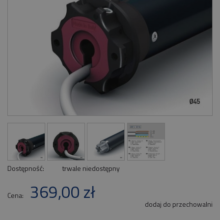
Dostępność:
trwale niedostępny
369,00 zł
Cena:
dodaj do przechowalni