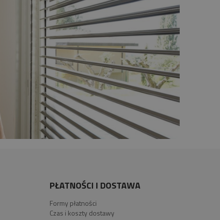
PŁATNOŚCI I DOSTAWA
Formy płatności
Czas i koszty dostawy