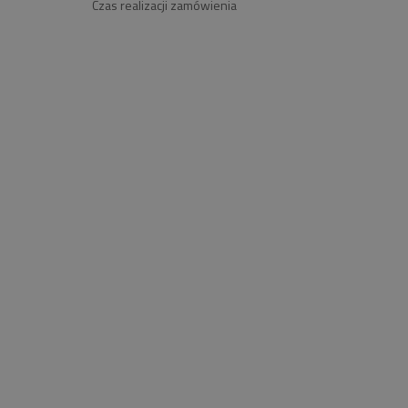
Czas realizacji zamówienia