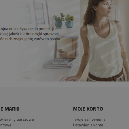
E MARKI
MOJE KONTO
R Bramy Garażowe
Twoje zamówienia
ntowe
Ustawienia konta