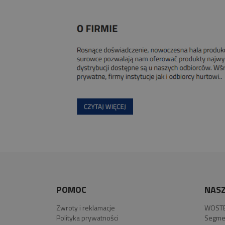
POMOC
NASZ
Zwroty i reklamacje
WOSTE
Polityka prywatności
Segme