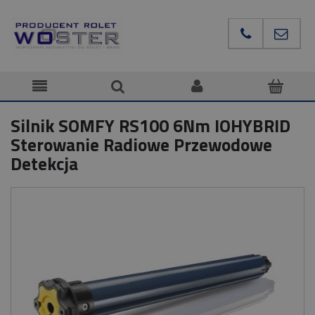
Silnik SOMFY RS100 6Nm IOHYBRID
Sterowanie Radiowe Przewodowe
Detekcja