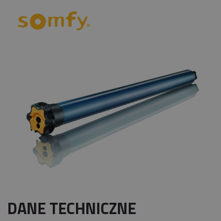
DANE TECHNICZNE