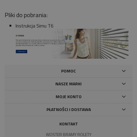
Pliki do pobrania:
Instrukcja Simu T6
POMOC
NASZE MARKI
MOJE KONTO
PŁATNOŚCI I DOSTAWA
KONTAKT
WOSTER BRAMY ROLETY