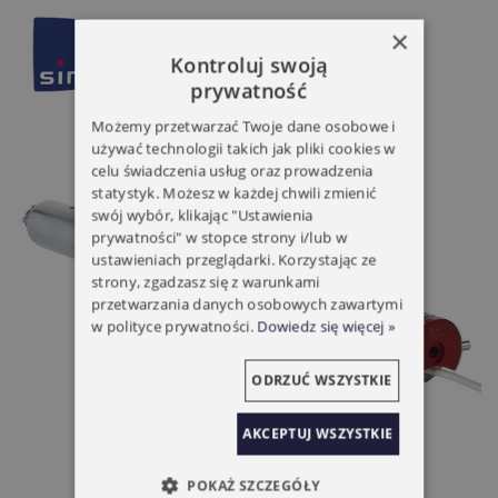
×
Kontroluj swoją
prywatność
Możemy przetwarzać Twoje dane osobowe i
używać technologii takich jak pliki cookies w
celu świadczenia usług oraz prowadzenia
statystyk. Możesz w każdej chwili zmienić
swój wybór, klikając "Ustawienia
prywatności" w stopce strony i/lub w
ustawieniach przeglądarki. Korzystając ze
strony, zgadzasz się z warunkami
przetwarzania danych osobowych zawartymi
w polityce prywatności.
Dowiedz się więcej »
ODRZUĆ WSZYSTKIE
AKCEPTUJ WSZYSTKIE
POKAŻ SZCZEGÓŁY