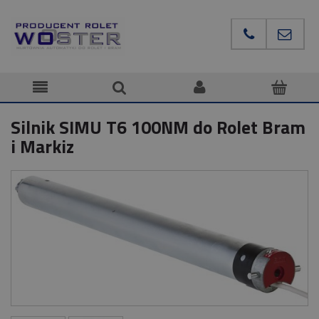
Silnik SIMU T6 100NM do Rolet Bram
i Markiz