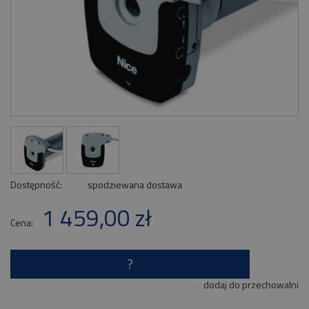
Dostępność:
spodziewana dostawa
1 459,00 zł
Cena:
?
dodaj do przechowalni