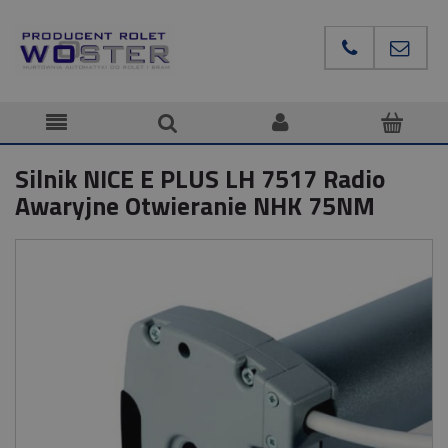
Silnik NICE E PLUS LH 7517 Radio
Awaryjne Otwieranie NHK 75NM