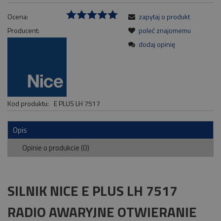
Ocena:
zapytaj o produkt
Producent:
poleć znajomemu
dodaj opinię
Kod produktu:
E PLUS LH 7517
Opis
Opinie o produkcie (0)
SILNIK NICE E PLUS LH 7517
RADIO AWARYJNE OTWIERANIE