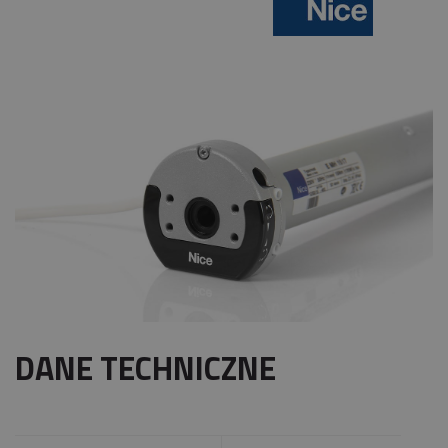
DANE TECHNICZNE