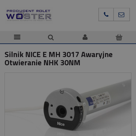
Silnik NICE E MH 3017 Awaryjne
Otwieranie NHK 30NM