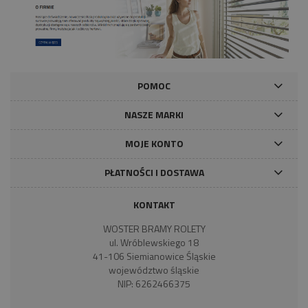
POMOC
NASZE MARKI
MOJE KONTO
PŁATNOŚCI I DOSTAWA
KONTAKT
WOSTER BRAMY ROLETY
ul. Wróblewskiego 18
41-106 Siemianowice Śląskie
województwo śląskie
NIP: 6262466375