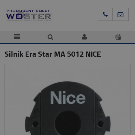
Silnik Era Star MA 5012 NICE