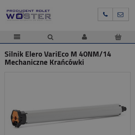
Silnik Elero VariEco M 40NM/14
Mechaniczne Krańcówki