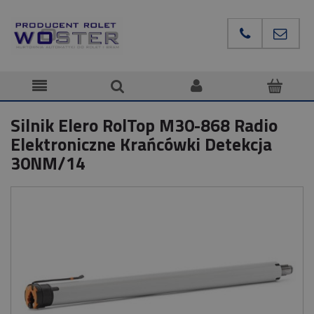
Silnik Elero RolTop M30-868 Radio
Elektroniczne Krańcówki Detekcja
30NM/14