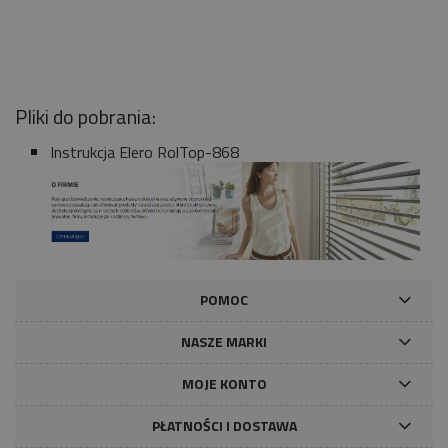
Pliki do pobrania:
Instrukcja Elero RolTop-868
POMOC
NASZE MARKI
MOJE KONTO
PŁATNOŚCI I DOSTAWA