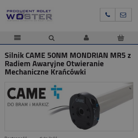
Silnik CAME 50NM MONDRIAN MR5 z
Radiem Awaryjne Otwieranie
Mechaniczne Krańcówki