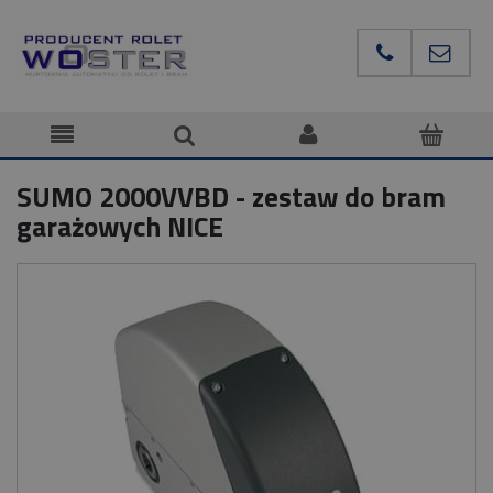
SUMO 2000VVBD - zestaw do bram
garażowych NICE