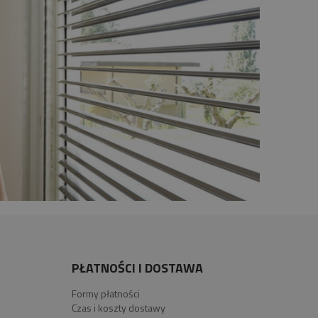
PŁATNOŚCI I DOSTAWA
Formy płatności
Czas i koszty dostawy