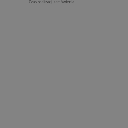
Czas realizacji zamówienia