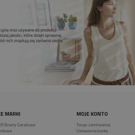
E MARKI
MOJE KONTO
R Bramy Garażowe
Twoje zamówienia
ntowe
Ustawienia konta