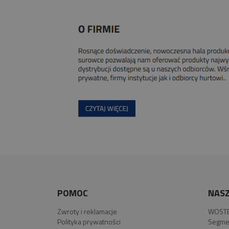
POMOC
NASZ
Zwroty i reklamacje
WOSTE
Polityka prywatności
Segme