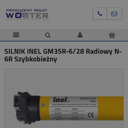
SILNIK INEL GM35R-6/28 Radiowy N-
6R Szybkobieżny