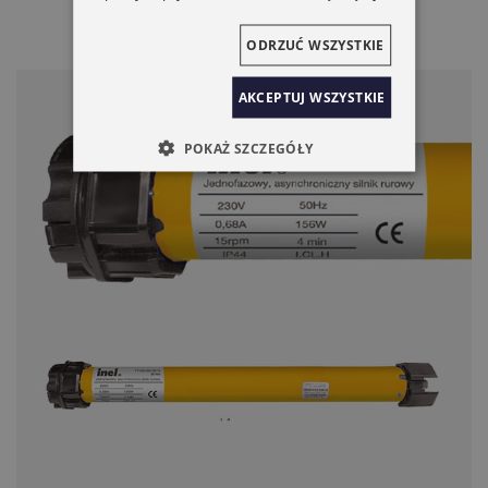
ODRZUĆ WSZYSTKIE
AKCEPTUJ WSZYSTKIE
POKAŻ SZCZEGÓŁY