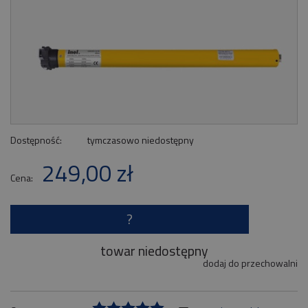
Dostępność:
tymczasowo niedostępny
249,00 zł
Cena:
?
towar niedostępny
dodaj do przechowalni