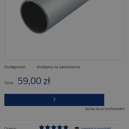
Dostępność:
dostępny na zamówienie
59,00 zł
Cena:
?
dodaj do przechowalni
Ocena:
zapytaj o produkt