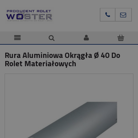
Rura Aluminiowa Okrągła Ø 40 Do
Rolet Materiałowych