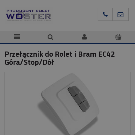
Przełącznik do Rolet i Bram EC42
Góra/Stop/Dół