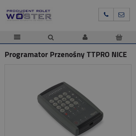
Programator Przenośny TTPRO NICE