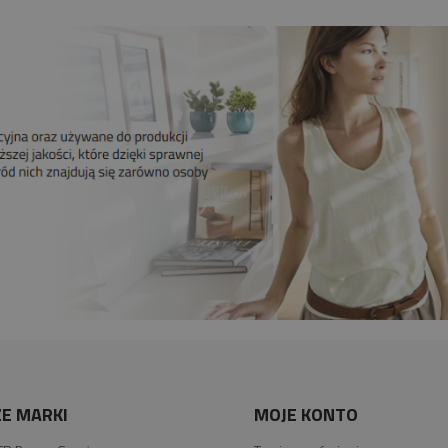
E MARKI
MOJE KONTO