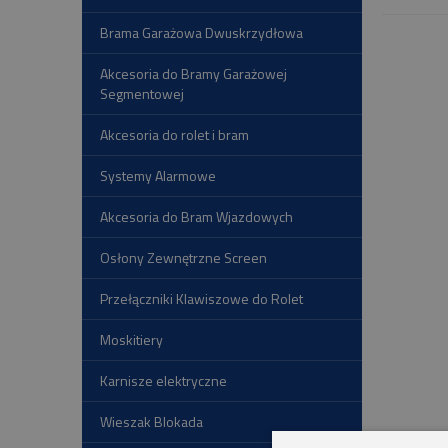
Brama Garażowa Dwuskrzydłowa
Akcesoria do Bramy Garażowej
Segmentowej
Akcesoria do rolet i bram
Systemy Alarmowe
Akcesoria do Bram Wjazdowych
Osłony Zewnętrzne Screen
Przełączniki Klawiszowe do Rolet
Moskitiery
Karnisze elektryczne
Wieszak Blokada