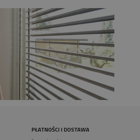
PŁATNOŚCI I DOSTAWA