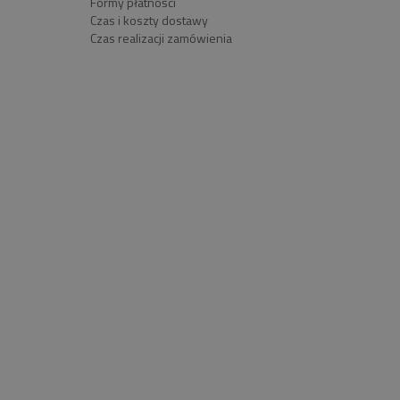
Formy płatności
Czas i koszty dostawy
Czas realizacji zamówienia