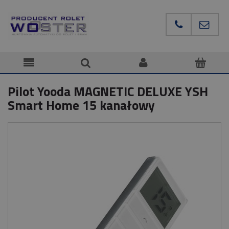
Pilot Yooda MAGNETIC DELUXE YSH
Smart Home 15 kanałowy