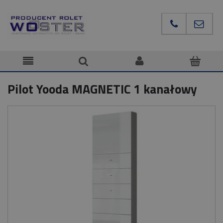
Pilot Yooda MAGNETIC 1 kanałowy