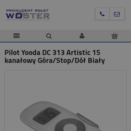
Pilot Yooda DC 313 Artistic 15
kanałowy Góra/Stop/Dół Biały