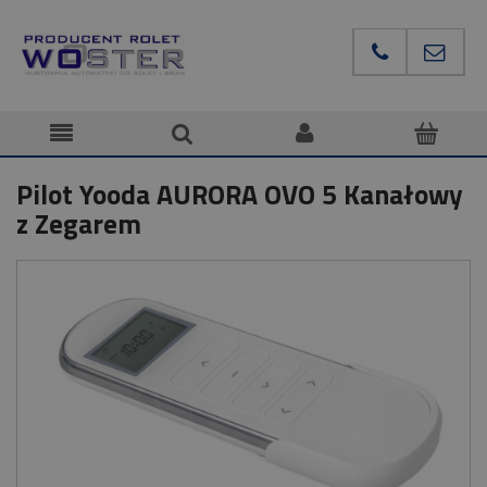
Pilot Yooda AURORA OVO 5 Kanałowy
z Zegarem