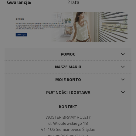
Gwarancja:
2 lata
POMOC
NASZE MARKI
MOJE KONTO
PŁATNOŚCI I DOSTAWA
KONTAKT
WOSTER BRAMY ROLETY
ul. Wróblewskiego 18
41-106 Siemianowice Śląskie
województwo śląskie