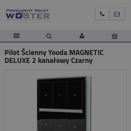
Pilot Ścienny Yooda MAGNETIC
DELUXE 2 kanałowy Czarny