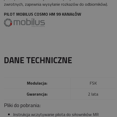
zwrotnych, zapewnia wysyłanie rozkazów do odbiorników).
PILOT MOBILUS COSMO HM 99 KANAŁÓW
DANE TECHNICZNE
Modulacja:
FSK
Gwarancja:
2 lata
Pliki do pobrania:
Instrukcja wczytywanie pilota do siłowników MR