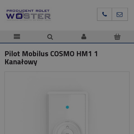
Pilot Mobilus COSMO HM1 1
Kanałowy