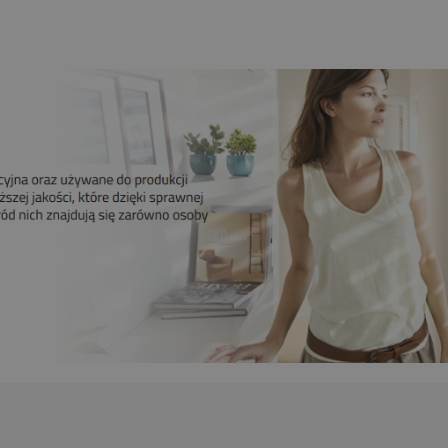
Do koszyka