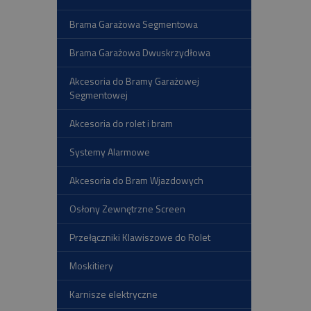
Brama Garażowa Segmentowa
Brama Garażowa Dwuskrzydłowa
Akcesoria do Bramy Garażowej
Segmentowej
Akcesoria do rolet i bram
Systemy Alarmowe
Akcesoria do Bram Wjazdowych
Osłony Zewnętrzne Screen
Przełączniki Klawiszowe do Rolet
Moskitiery
Karnisze elektryczne