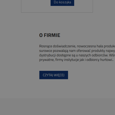
Do koszyka