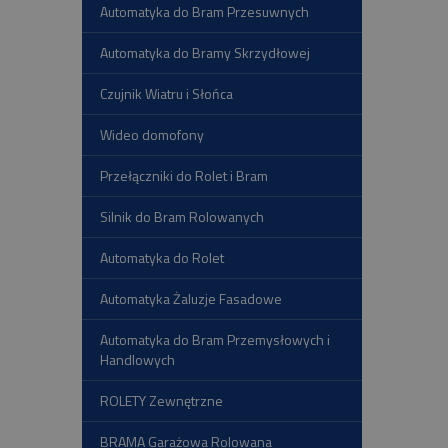
Automatyka do Bram Przesuwnych
Automatyka do Bramy Skrzydłowej
Czujnik Wiatru i Słońca
Wideo domofony
Przełączniki do Rolet i Bram
Silnik do Bram Rolowanych
Automatyka do Rolet
Automatyka Żaluzje Fasadowe
Automatyka do Bram Przemysłowych i
Handlowych
ROLETY Zewnętrzne
BRAMA Garażowa Rolowana