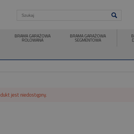
BRAMA GARAŻOWA
BRAMA GARAŻOWA
B
ROLOWANA
SEGMENTOWA
dukt jest niedostępny.