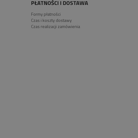
PŁATNOŚCI I DOSTAWA
Formy płatności
Czas i koszty dostawy
Czas realizacji zamówienia